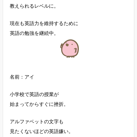
教えられるレベルに。
現在も英語力を維持するために
英語の勉強を継続中。
名前：アイ
小学校で英語の授業が
始まってからすぐに挫折。
アルファベットの文字も
見たくないほどの英語嫌い。