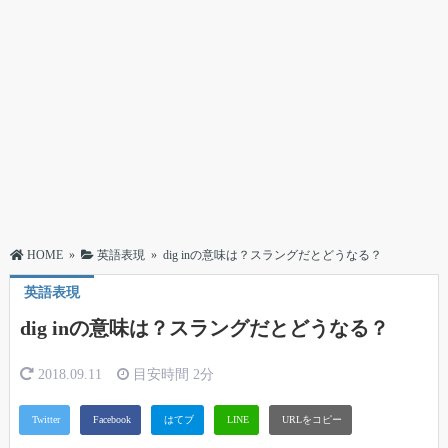
HOME
»
英語表現
»
dig inの意味は？スラングだとどうなる？
英語表現
dig inの意味は？スラングだとどうなる？
2018.09.11
目安時間
2分