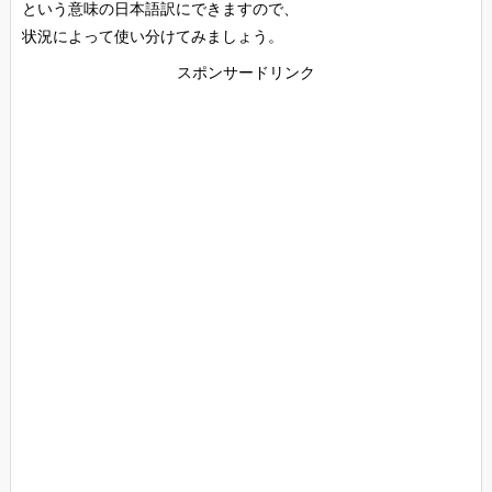
という意味の日本語訳にできますので、
状況によって使い分けてみましょう。
スポンサードリンク