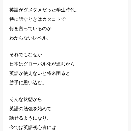
英語がダメダメだった学生時代。
特に話すときはカタコトで
何を言っているのか
わからないレベル。
それでもなぜか
日本はグローバル化が進むから
英語が使えないと将来困ると
勝手に思い込む。
そんな状態から
英語の勉強を始めて
話せるようになり、
今では英語初心者には