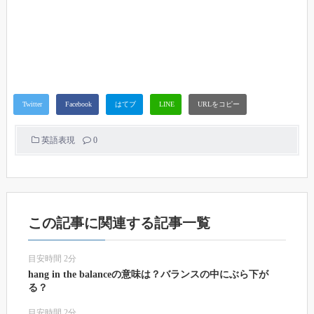
英語表現
0
この記事に関連する記事一覧
目安時間 2分
hang in the balanceの意味は？バランスの中にぶら下が
る？
目安時間 2分