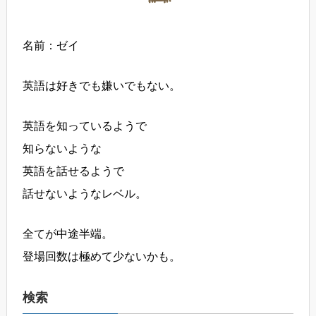
名前：ゼイ
英語は好きでも嫌いでもない。
英語を知っているようで
知らないような
英語を話せるようで
話せないようなレベル。
全てが中途半端。
登場回数は極めて少ないかも。
検索