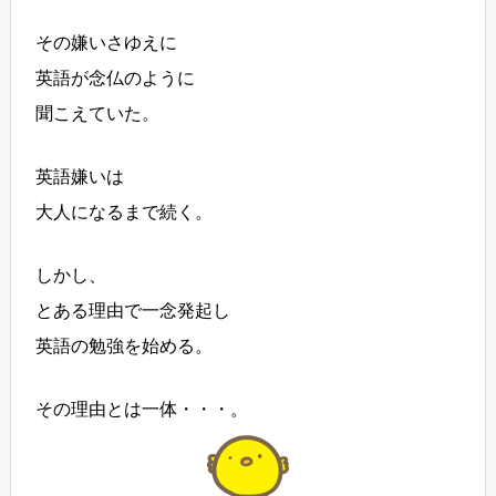
その嫌いさゆえに
英語が念仏のように
聞こえていた。
英語嫌いは
大人になるまで続く。
しかし、
とある理由で一念発起し
英語の勉強を始める。
その理由とは一体・・・。