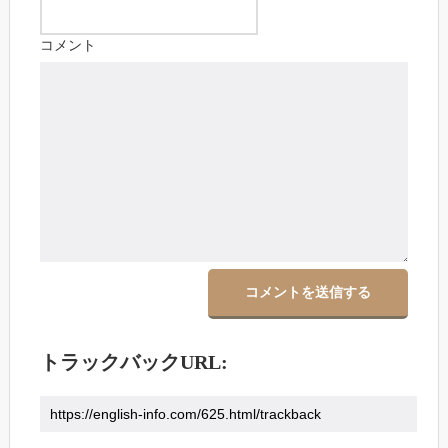
コメント
トラックバックURL: