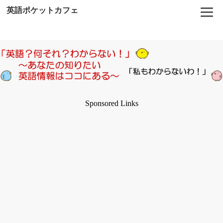
英語ポケットカフェ
Sponsored Links