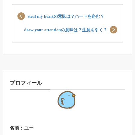
steal my heartの意味は？ハートを盗む？
draw your attentionの意味は？注意を引く？
プロフィール
名前：ユー