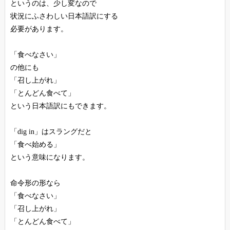
というのは、少し変なので
状況にふさわしい日本語訳にする
必要があります。
「食べなさい」
の他にも
「召し上がれ」
「とんどん食べて」
という日本語訳にもできます。
「dig in」はスラングだと
「食べ始める」
という意味になります。
命令形の形なら
「食べなさい」
「召し上がれ」
「とんどん食べて」