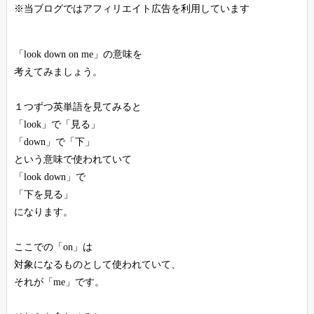
※当ブログではアフィリエイト広告を利用しています
「look down on me」の意味を
考えてみましょう。
１つずつ英単語を見てみると
「look」で「見る」
「down」で「下」
という意味で使われていて
「look down」で
「下を見る」
になります。
ここでの「on」は
対象になるものとして使われていて、
それが「me」です。