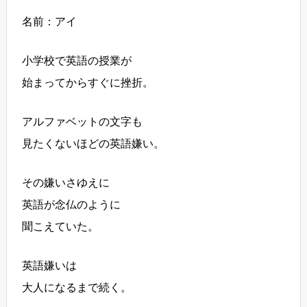
名前：アイ
小学校で英語の授業が
始まってからすぐに挫折。
アルファベットの文字も
見たくないほどの英語嫌い。
その嫌いさゆえに
英語が念仏のように
聞こえていた。
英語嫌いは
大人になるまで続く。