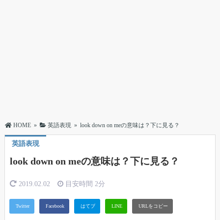
HOME
»
英語表現
»
look down on meの意味は？下に見る？
英語表現
look down on meの意味は？下に見る？
2019.02.02
目安時間
2分