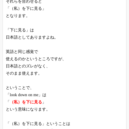
それらを合わせると
「（私）を下に見る」
となります。
「下に見る」は
日本語としてありますよね。
英語と同じ感覚で
使えるのかというところですが、
日本語とのズレがなく、
そのまま使えます。
ということで、
「look down on me」は
「
（私）を下に見る
」
という意味になります。
「（私）を下に見る」ということは