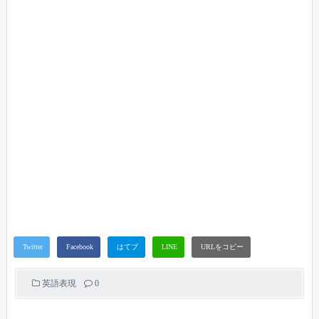
英語表現
0