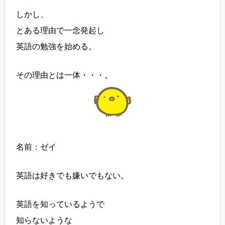
しかし、
とある理由で一念発起し
英語の勉強を始める。
その理由とは一体・・・。
名前：ゼイ
英語は好きでも嫌いでもない。
英語を知っているようで
知らないような