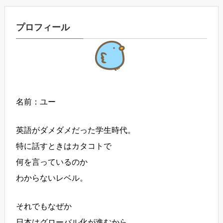
プロフィール
名前：ユー
英語がダメダメだった学生時代。
特に話すときはカタコトで
何を言っているのか
わからないレベル。
それでもなぜか
日本はグローバル化が進むから