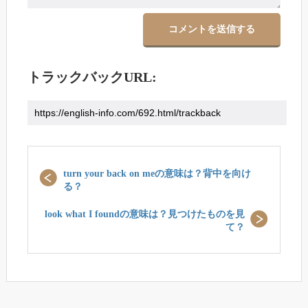
トラックバックURL:
turn your back on meの意味は？背中を向け
る？
look what I foundの意味は？見つけたものを見
て？