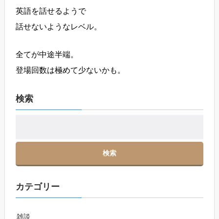
英語を話せるようで
話せないようなレベル。
全てが中途半端。
登場回数は極めて少ないかも。
検索
カテゴリー
雑談