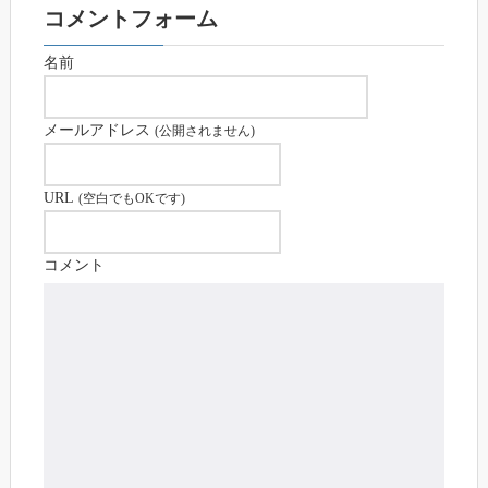
コメントフォーム
名前
メールアドレス
(公開されません)
URL
(空白でもOKです)
コメント