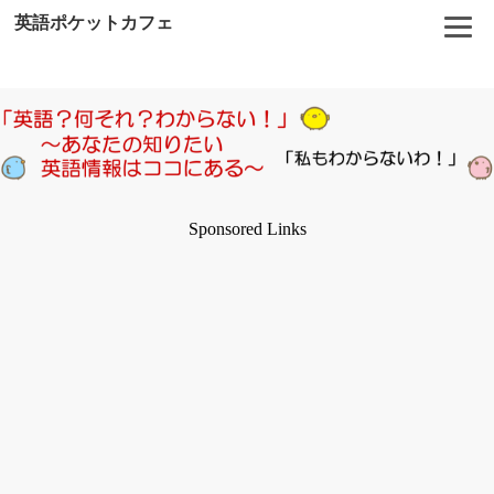
英語ポケットカフェ
Sponsored Links