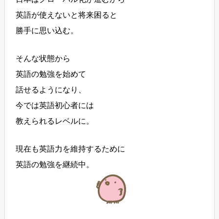
英語が使えないと将来困ると
勝手に思い込む。
そんな状態から
英語の勉強を始めて
話せるようになり、
今では英語初心者には
教えられるレベルに。
現在も英語力を維持するために
英語の勉強を継続中。