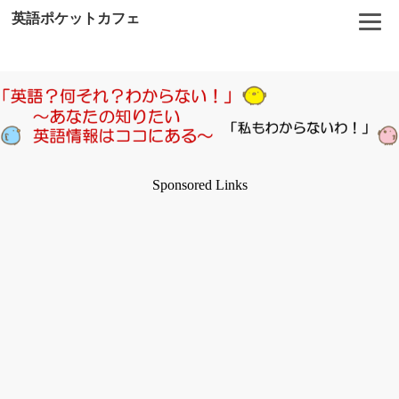
英語ポケットカフェ
Sponsored Links