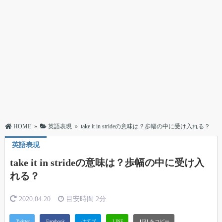
HOME
»
英語表現
»
take it in strideの意味は？歩幅の中に受け入れる？
英語表現
take it in strideの意味は？歩幅の中に受け入
れる？
2020.04.20
目安時間
2分