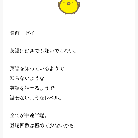
名前：ゼイ
英語は好きでも嫌いでもない。
英語を知っているようで
知らないような
英語を話せるようで
話せないようなレベル。
全てが中途半端。
登場回数は極めて少ないかも。