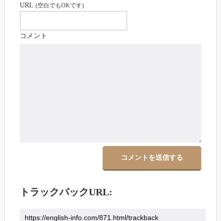
URL
(空白でもOKです)
コメント
トラックバックURL: