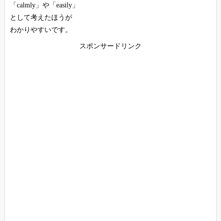
「calmly」や「easily」
として考えたほうが
わかりやすいです。
スポンサードリンク