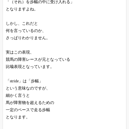
「（それ）を歩幅の中に受け入れる」
となりますよね。
しかし、これだと
何を言っているのか、
さっぱりわかりません。
実はこの表現、
競馬の障害レースが元となっている
比喩表現となっています。
「stride」は「歩幅」
という意味なのですが、
細かく言うと
馬が障害物を超えるための
一定のペースで走る歩幅
となります。