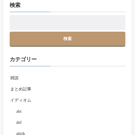
検索
カテゴリー
雑談
まとめ記事
イディオム
abc
def
ghijk