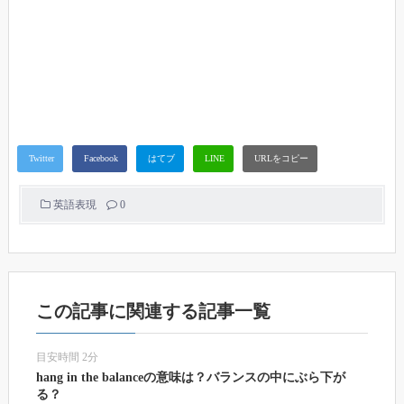
英語表現
0
この記事に関連する記事一覧
目安時間 2分
hang in the balanceの意味は？バランスの中にぶら下が
る？