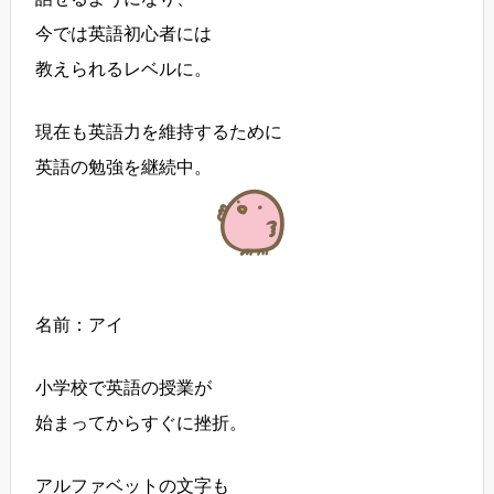
今では英語初心者には
教えられるレベルに。
現在も英語力を維持するために
英語の勉強を継続中。
名前：アイ
小学校で英語の授業が
始まってからすぐに挫折。
アルファベットの文字も