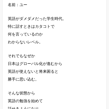
名前：ユー
英語がダメダメだった学生時代。
特に話すときはカタコトで
何を言っているのか
わからないレベル。
それでもなぜか
日本はグローバル化が進むから
英語が使えないと将来困ると
勝手に思い込む。
そんな状態から
英語の勉強を始めて
話せるようになり、