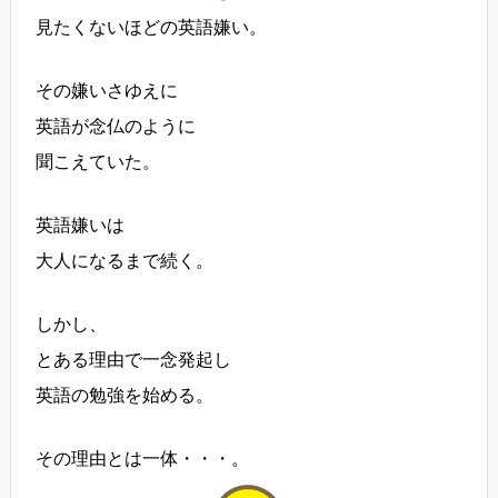
見たくないほどの英語嫌い。
その嫌いさゆえに
英語が念仏のように
聞こえていた。
英語嫌いは
大人になるまで続く。
しかし、
とある理由で一念発起し
英語の勉強を始める。
その理由とは一体・・・。