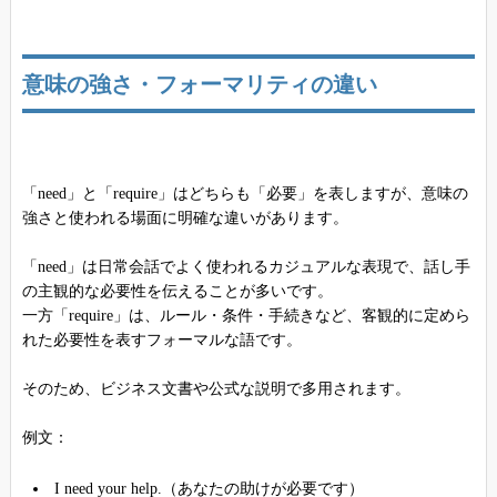
意味の強さ・フォーマリティの違い
「need」と「require」はどちらも「必要」を表しますが、意味の
強さと使われる場面に明確な違いがあります。
「need」は日常会話でよく使われるカジュアルな表現で、話し手
の主観的な必要性を伝えることが多いです。
一方「require」は、ルール・条件・手続きなど、客観的に定めら
れた必要性を表すフォーマルな語です。
そのため、ビジネス文書や公式な説明で多用されます。
例文：
I need your help.（あなたの助けが必要です）