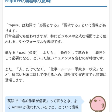
requireの動詞の意味
「require」は動詞で「必要とする」「要求する」という意味があ
ります。
日常会話でも使われますが、特にビジネスや公式な場面でよく使
われる、ややフォーマルな表現です。
単なる「need（必要）」よりも、「条件として求める」「義務と
して必要になる」といった強いニュアンスを含むのが特徴です。
また、「人」だけでなく、「仕事・ルール・手続き・状況」な
ど、幅広い対象に対して使えるため、説明文や案内文でも頻繁に
登場します。
英語で「追加作業が必要」って言うとき、よ
く require が使われているけど、どういう意味