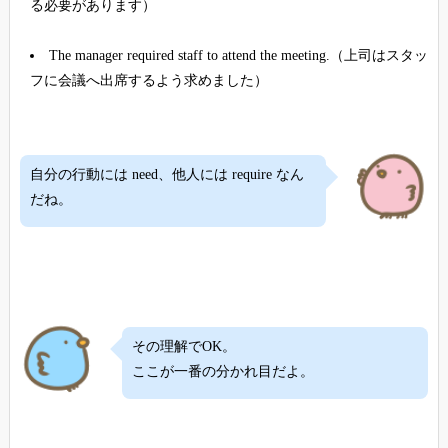
る必要があります）
The manager required staff to attend the meeting.（上司はスタッ
フに会議へ出席するよう求めました）
自分の行動には need、他人には require なん
だね。
その理解でOK。
ここが一番の分かれ目だよ。