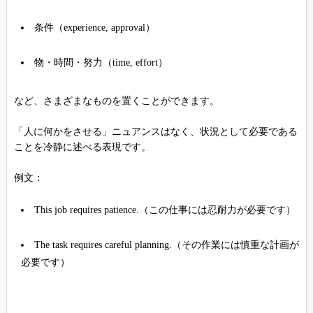
条件（experience, approval）
物・時間・努力（time, effort）
など、さまざまなものを置くことができます。
「人に何かをさせる」ニュアンスはなく、状況として必要である
ことを冷静に述べる表現です。
例文：
This job requires patience.（この仕事には忍耐力が必要です）
The task requires careful planning.（その作業には慎重な計画が
必要です）