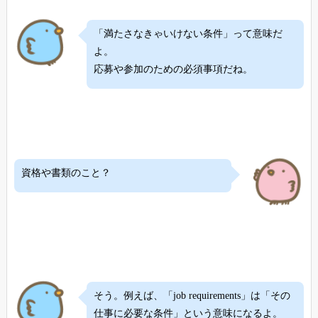
「満たさなきゃいけない条件」って意味だ
よ。
応募や参加のための必須事項だね。
資格や書類のこと？
そう。例えば、「job requirements」は「その
仕事に必要な条件」という意味になるよ。