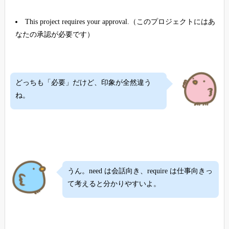
This project requires your approval.（このプロジェクトにはあ
なたの承認が必要です）
どっちも「必要」だけど、印象が全然違う
ね。
うん。need は会話向き、require は仕事向きっ
て考えると分かりやすいよ。