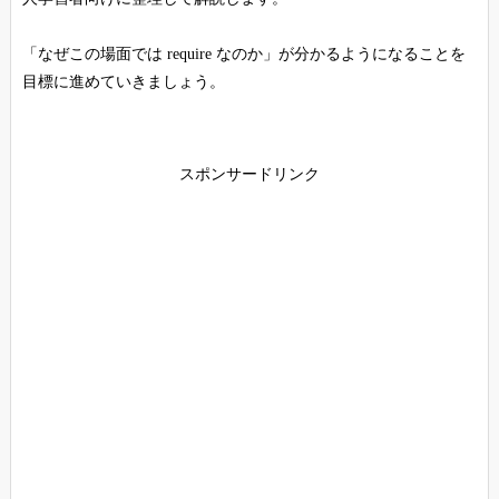
「なぜこの場面では require なのか」が分かるようになることを
目標に進めていきましょう。
スポンサードリンク