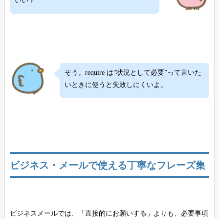
いい？
そう。require は“状況として必要”って言いた
いときに使うと失敗しにくいよ。
ビジネス・メールで使える丁寧なフレーズ集
ビジネスメールでは、「直接的にお願いする」よりも、必要事項