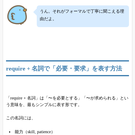
うん。それがフォーマルで丁寧に聞こえる理
由だよ。
require + 名詞で「必要・要求」を表す方法
「require + 名詞」は「〜を必要とする」「〜が求められる」とい
う意味を、最もシンプルに表す形です。
この名詞には、
能力（skill, patience）