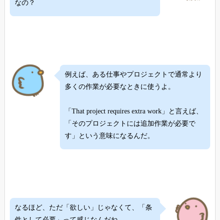
なの？
例えば、ある仕事やプロジェクトで通常より
多くの作業が必要なときに使うよ。
「That project requires extra work」と言えば、
「そのプロジェクトには追加作業が必要で
す」という意味になるんだ。
なるほど、ただ「欲しい」じゃなくて、「条
件として必要」って感じなんだね。