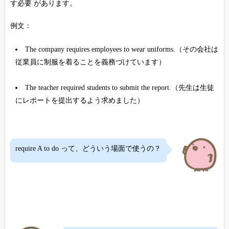
す必要 があります。
例文：
The company requires employees to wear uniforms.（その会社は
従業員に制服を着ることを義務づけています）
The teacher required students to submit the report.（先生は生徒
にレポートを提出するよう求めました）
require A to do って、どういう場面で使うの？