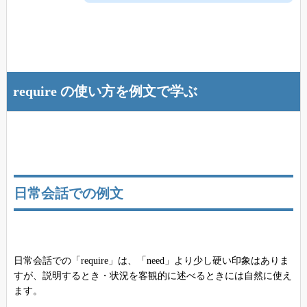
require の使い方を例文で学ぶ
日常会話での例文
日常会話での「require」は、「need」より少し硬い印象はありま
すが、説明するとき・状況を客観的に述べるときには自然に使え
ます。