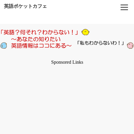
英語ポケットカフェ
Sponsored Links