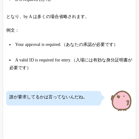
となり、by A は多くの場合省略されます。
例文：
Your approval is required.（あなたの承認が必要です）
A valid ID is required for entry.（入場には有効な身分証明書が
必要です）
誰が要求してるかは言ってないんだね。