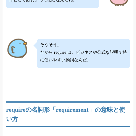
そうそう。
だから require は、ビジネスや公式な説明で特
に使いやすい動詞なんだ。
requireの名詞形「requirement」の意味と使
い方