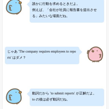
誰かに行動を求めるときだよ。
例えば、「会社が社員に報告書を提出させ
る」みたいな場面だね。
じゃあ 'The company requires employees to repo
rts' はダメ？
動詞だから 'to submit reports' が正解だよ。
to の後は必ず動詞だね。