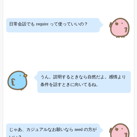
日常会話でも require って使っていいの？
うん。説明するときなら自然だよ。感情より
条件を話すときに向いてるね。
じゃあ、カジュアルなお願いなら need の方が