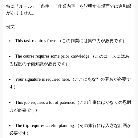
特に「ルール」「条件」「作業内容」を説明する場面では違和感
がありません。
例文：
This task requires focus.（この作業には集中力が必要です）
The course requires some prior knowledge.（このコースにはあ
る程度の予備知識が必要です）
Your signature is required here.（ここにあなたの署名が必要で
す）
This job requires a lot of patience.（この仕事にはかなりの忍耐
力が必要です）
The trip requires careful planning.（その旅行には入念な計画が
必要です）