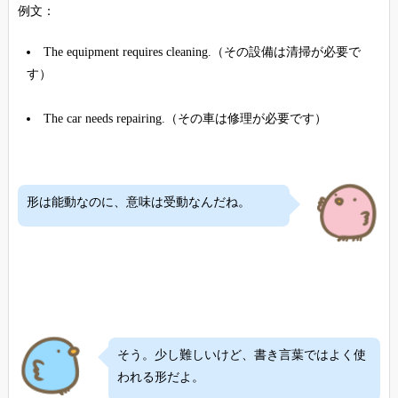
例文：
The equipment requires cleaning.（その設備は清掃が必要で
す）
The car needs repairing.（その車は修理が必要です）
形は能動なのに、意味は受動なんだね。
そう。少し難しいけど、書き言葉ではよく使
われる形だよ。