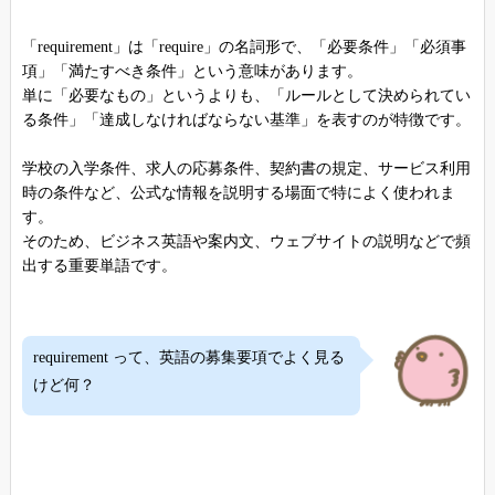
「requirement」は「require」の名詞形で、「必要条件」「必須事
項」「満たすべき条件」という意味があります。
単に「必要なもの」というよりも、「ルールとして決められてい
る条件」「達成しなければならない基準」を表すのが特徴です。
学校の入学条件、求人の応募条件、契約書の規定、サービス利用
時の条件など、公式な情報を説明する場面で特によく使われま
す。
そのため、ビジネス英語や案内文、ウェブサイトの説明などで頻
出する重要単語です。
requirement って、英語の募集要項でよく見る
けど何？