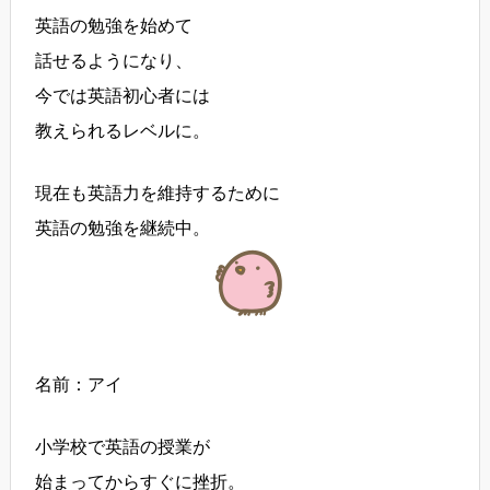
英語の勉強を始めて
話せるようになり、
今では英語初心者には
教えられるレベルに。
現在も英語力を維持するために
英語の勉強を継続中。
名前：アイ
小学校で英語の授業が
始まってからすぐに挫折。