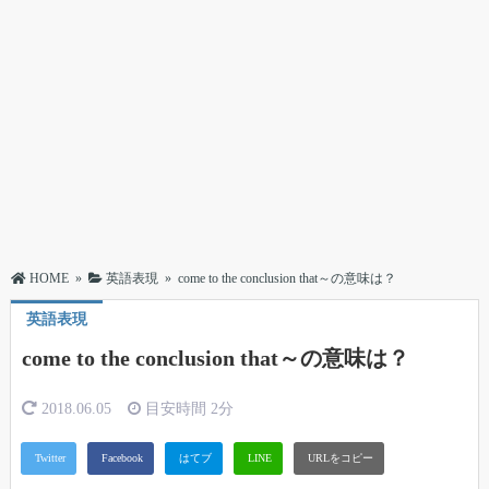
HOME
»
英語表現
»
come to the conclusion that～の意味は？
英語表現
come to the conclusion that～の意味は？
2018.06.05
目安時間
2分