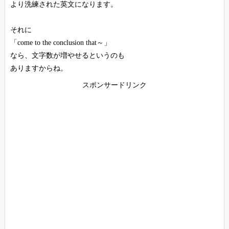
より洗練された英文になります。
それに
「come to the conclusion that～」
なら、文字数が増やせるというのも
ありますからね。
スポンサードリンク