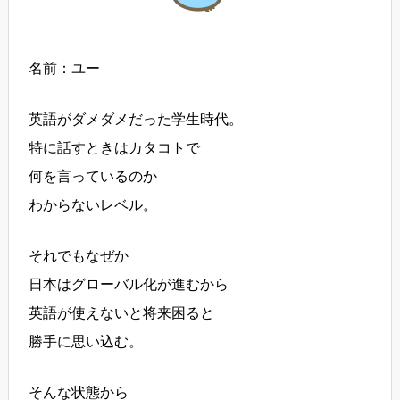
名前：ユー
英語がダメダメだった学生時代。
特に話すときはカタコトで
何を言っているのか
わからないレベル。
それでもなぜか
日本はグローバル化が進むから
英語が使えないと将来困ると
勝手に思い込む。
そんな状態から