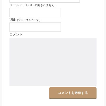
メールアドレス
(公開されません)
URL
(空白でもOKです)
コメント