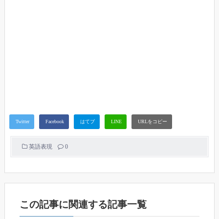
英語表現
0
この記事に関連する記事一覧