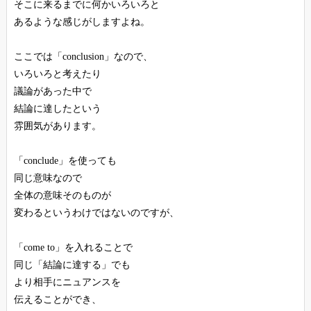
そこに来るまでに何かいろいろと
あるような感じがしますよね。
ここでは「conclusion」なので、
いろいろと考えたり
議論があった中で
結論に達したという
雰囲気があります。
「conclude」を使っても
同じ意味なので
全体の意味そのものが
変わるというわけではないのですが、
「come to」を入れることで
同じ「結論に達する」でも
より相手にニュアンスを
伝えることができ、