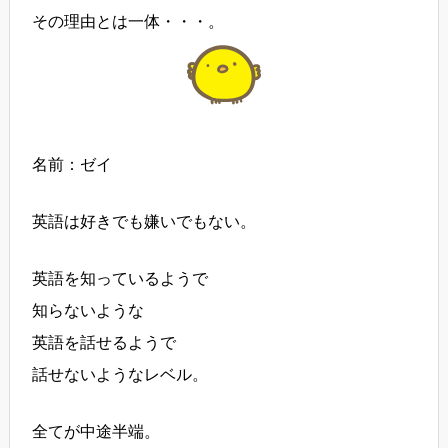
その理由とは一体・・・。
名前：ゼイ
英語は好きでも嫌いでもない。
英語を知っているようで
知らないような
英語を話せるようで
話せないようなレベル。
全てが中途半端。