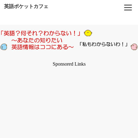
英語ポケットカフェ
Sponsored Links