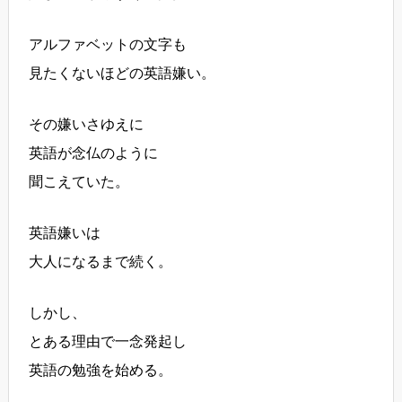
アルファベットの文字も
見たくないほどの英語嫌い。
その嫌いさゆえに
英語が念仏のように
聞こえていた。
英語嫌いは
大人になるまで続く。
しかし、
とある理由で一念発起し
英語の勉強を始める。