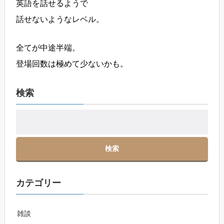
英語を話せるようで
話せないようなレベル。
全てが中途半端。
登場回数は極めて少ないかも。
検索
カテゴリー
雑談