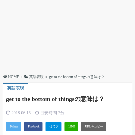
HOME
»
英語表現
»
get to the bottom of thingsの意味は？
英語表現
get to the bottom of thingsの意味は？
2018.06.15
目安時間
2分