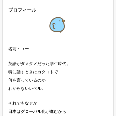
プロフィール
名前：ユー
英語がダメダメだった学生時代。
特に話すときはカタコトで
何を言っているのか
わからないレベル。
それでもなぜか
日本はグローバル化が進むから