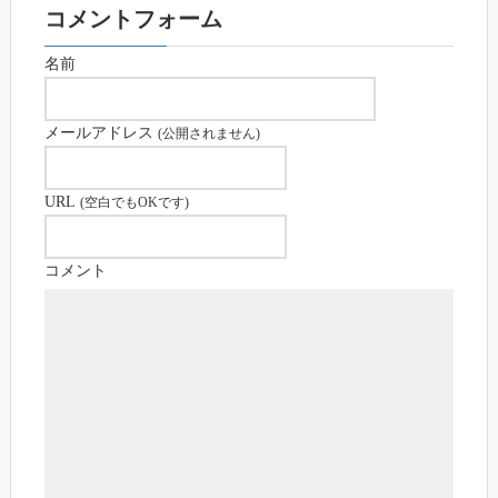
コメントフォーム
名前
メールアドレス
(公開されません)
URL
(空白でもOKです)
コメント