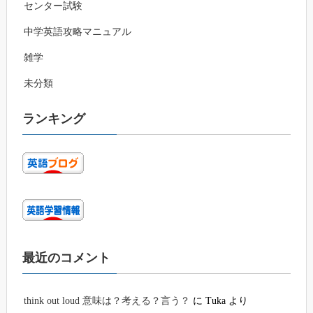
センター試験
中学英語攻略マニュアル
雑学
未分類
ランキング
最近のコメント
think out loud 意味は？考える？言う？
に
Tuka
より