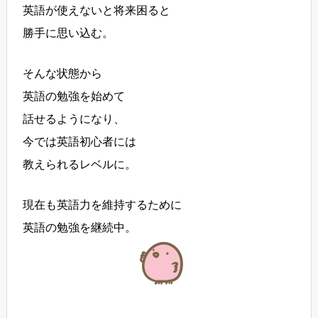
英語が使えないと将来困ると
勝手に思い込む。
そんな状態から
英語の勉強を始めて
話せるようになり、
今では英語初心者には
教えられるレベルに。
現在も英語力を維持するために
英語の勉強を継続中。