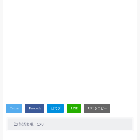
英語表現
0