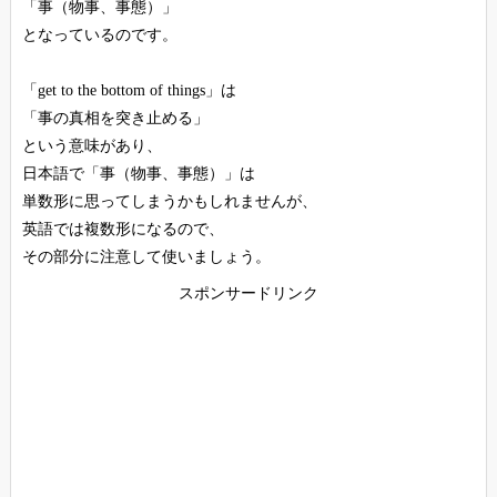
「事（物事、事態）」
となっているのです。
「get to the bottom of things」は
「事の真相を突き止める」
という意味があり、
日本語で「事（物事、事態）」は
単数形に思ってしまうかもしれませんが、
英語では複数形になるので、
その部分に注意して使いましょう。
スポンサードリンク