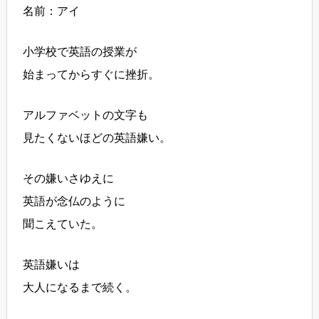
名前：アイ
小学校で英語の授業が
始まってからすぐに挫折。
アルファベットの文字も
見たくないほどの英語嫌い。
その嫌いさゆえに
英語が念仏のように
聞こえていた。
英語嫌いは
大人になるまで続く。