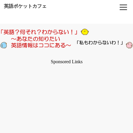
英語ポケットカフェ
Sponsored Links