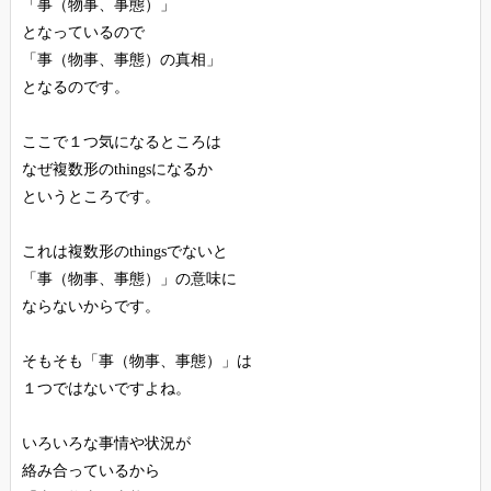
「事（物事、事態）」
となっているので
「事（物事、事態）の真相」
となるのです。
ここで１つ気になるところは
なぜ複数形のthingsになるか
というところです。
これは複数形のthingsでないと
「事（物事、事態）」の意味に
ならないからです。
そもそも「事（物事、事態）」は
１つではないですよね。
いろいろな事情や状況が
絡み合っているから