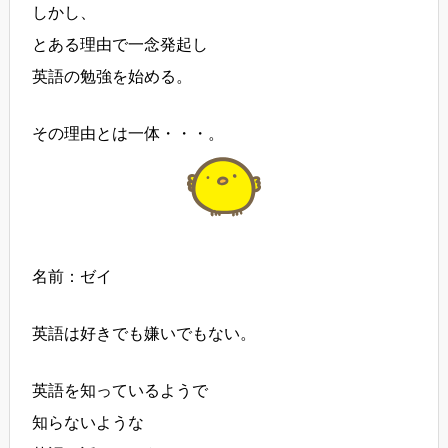
しかし、
とある理由で一念発起し
英語の勉強を始める。
その理由とは一体・・・。
名前：ゼイ
英語は好きでも嫌いでもない。
英語を知っているようで
知らないような