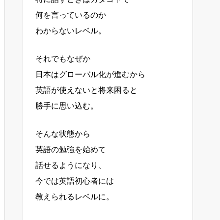
何を言っているのか
わからないレベル。
それでもなぜか
日本はグローバル化が進むから
英語が使えないと将来困ると
勝手に思い込む。
そんな状態から
英語の勉強を始めて
話せるようになり、
今では英語初心者には
教えられるレベルに。