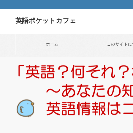
英語ポケットカフェ
ホーム
このサイトに