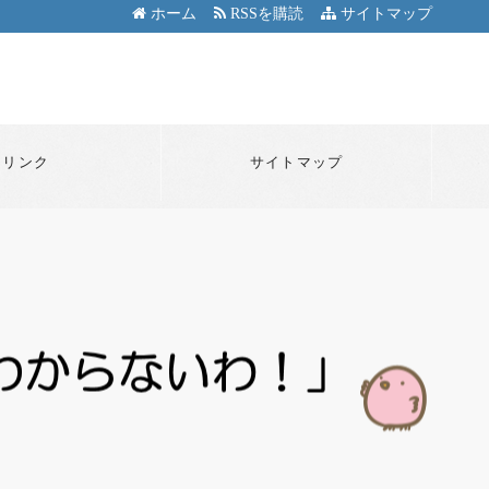
ホーム
RSSを購読
サイトマップ
リンク
サイトマップ