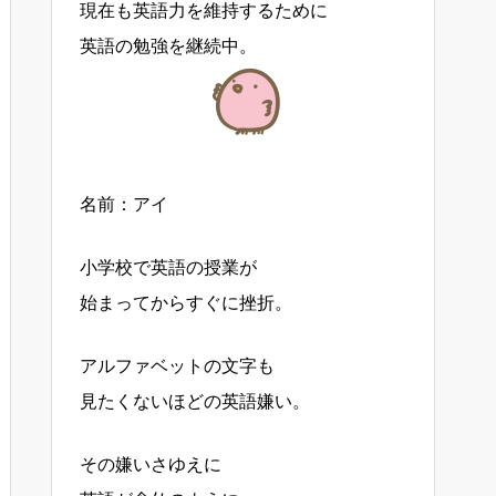
現在も英語力を維持するために
英語の勉強を継続中。
名前：アイ
小学校で英語の授業が
始まってからすぐに挫折。
アルファベットの文字も
見たくないほどの英語嫌い。
その嫌いさゆえに