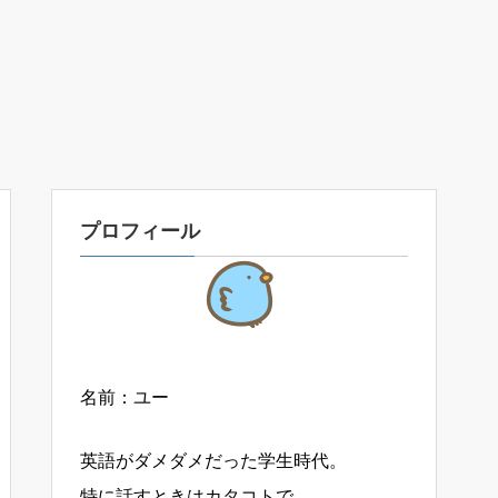
プロフィール
名前：ユー
英語がダメダメだった学生時代。
特に話すときはカタコトで