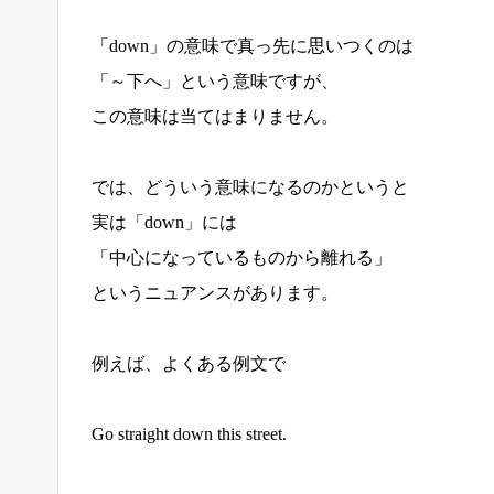
「down」の意味で真っ先に思いつくのは
「～下へ」という意味ですが、
この意味は当てはまりません。
では、どういう意味になるのかというと
実は「down」には
「中心になっているものから離れる」
というニュアンスがあります。
例えば、よくある例文で
Go straight down this street.