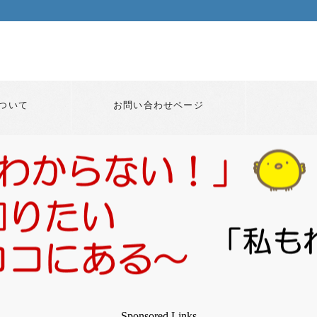
ついて
お問い合わせページ
Sponsored Links