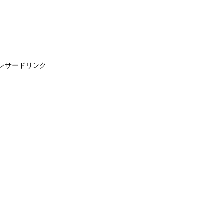
ンサードリンク