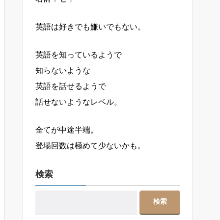
英語は好きでも嫌いでもない。
英語を知っているようで
知らないような
英語を話せるようで
話せないようなレベル。
全てが中途半端。
登場回数は極めて少ないかも。
検索