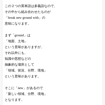
この２つの英単語は多義語なので、
その中から組み合わせたものが
「break new ground with」の
意味になります。
まず「ground」は
「地面、土地」
という意味がありますが、
それ以外にも、
知識や思想などの
抽象的な場所として
「領域、状況、分野、境地」
という意味があります。
そこに「new」があるので
「新しい領域、分野、境地」
となります。