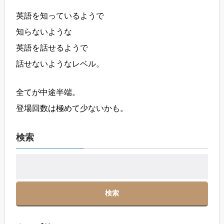
英語を知っているようで
知らないような
英語を話せるようで
話せないようなレベル。
全てが中途半端。
登場回数は極めて少ないかも。
検索