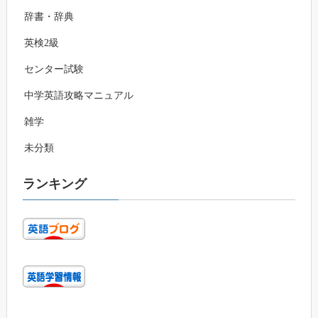
辞書・辞典
英検2級
センター試験
中学英語攻略マニュアル
雑学
未分類
ランキング