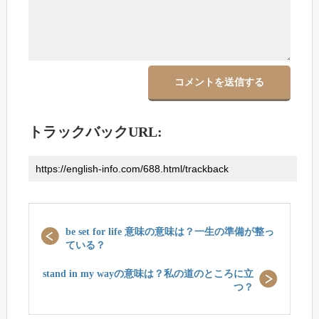
トラックバックURL:
be set for life 意味の意味は？一生の準備が整っ
ている？
stand in my wayの意味は？私の道のところに立
つ？