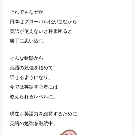
それでもなぜか
日本はグローバル化が進むから
英語が使えないと将来困ると
勝手に思い込む。
そんな状態から
英語の勉強を始めて
話せるようになり、
今では英語初心者には
教えられるレベルに。
現在も英語力を維持するために
英語の勉強を継続中。