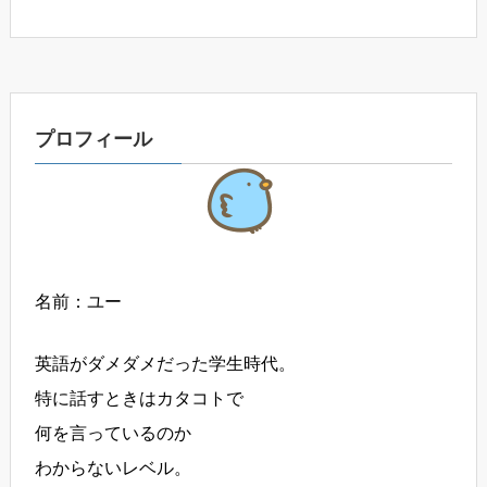
プロフィール
名前：ユー
英語がダメダメだった学生時代。
特に話すときはカタコトで
何を言っているのか
わからないレベル。