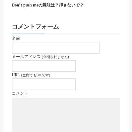
Don’t push meの意味は？押さないで？
コメントフォーム
名前
メールアドレス
(公開されません)
URL
(空白でもOKです)
コメント