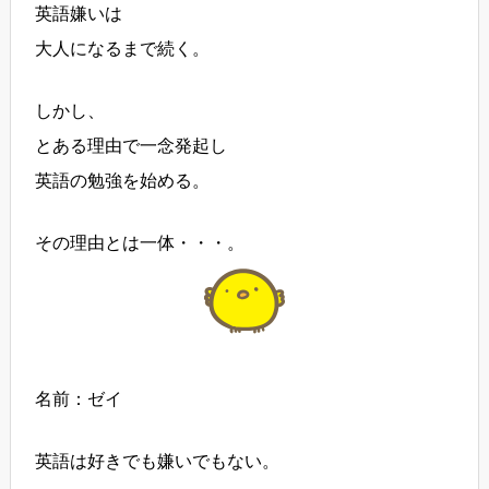
英語嫌いは
大人になるまで続く。
しかし、
とある理由で一念発起し
英語の勉強を始める。
その理由とは一体・・・。
名前：ゼイ
英語は好きでも嫌いでもない。