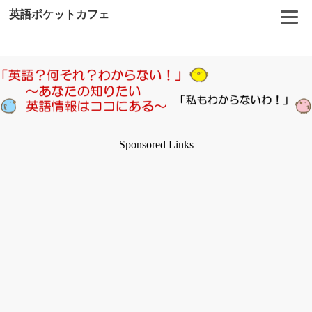
英語ポケットカフェ
Sponsored Links