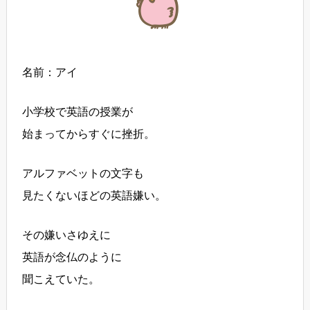
名前：アイ
小学校で英語の授業が
始まってからすぐに挫折。
アルファベットの文字も
見たくないほどの英語嫌い。
その嫌いさゆえに
英語が念仏のように
聞こえていた。